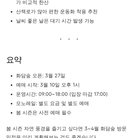
가 비교적 한산
산책로가 많아 편한 운동화 착용 추천
날씨 좋은 날은 대기 시간 발생 가능
요약
화담숲 오픈: 3월 27일
예매 시작: 3월 10일 오후 1시
운영시간: 09:00~18:00 (입장 마감 17:00)
모노레일: 별도 요금 및 별도 예매
봄 시즌은 사전 예매 필수
봄 시즌 자연 풍경을 즐기고 싶다면 3~4월 화담숲 방문
일정을 미리 계획해보는 것도 좋겠습니다.