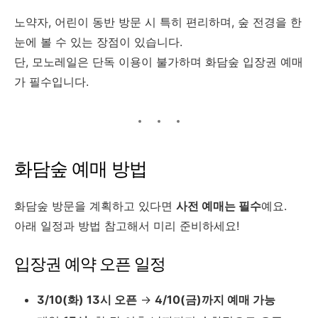
노약자, 어린이 동반 방문 시 특히 편리하며, 숲 전경을 한
눈에 볼 수 있는 장점이 있습니다.
단, 모노레일은 단독 이용이 불가하며 화담숲 입장권 예매
가 필수입니다.
화담숲 예매 방법
화담숲 방문을 계획하고 있다면
사전 예매는 필수
예요.
아래 일정과 방법 참고해서 미리 준비하세요!
입장권 예약 오픈 일정
3/10(화) 13시 오픈
→
4/10(금)까지 예매 가능