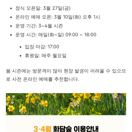
정식 오픈일: 3월 27일(금)
온라인 예매 오픈: 3월 10일(화) 오후 1시
운영 기간: 3~4월 시즌
운영 시간: 매일(화~일) 09:00 ~ 18:00
입장 마감: 17:00
휴원일: 매주 월요일
봄 시즌에는 방문객이 많아 현장 발권이 어려울 수 있으므
로 사전 온라인 예매를 추천합니다.