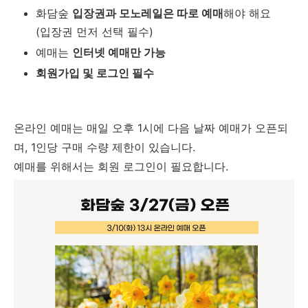
화담숲
입장권과 모노레일은 따로 예매
해야 해요
(입장권 먼저 선택 필수)
예매는
인터넷 예매만 가능
회원가입 및 로그인 필수
온라인 예매는 매일 오후 1시에 다음 날짜 예매가 오픈되
며, 1인당 구매 수량 제한이 있습니다.
예매를 위해서는 회원 로그인이 필요합니다.