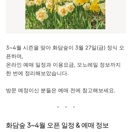
3~4월 시즌을 맞아 화담숲이 3월 27일(금) 정식 오
픈하며,
온라인 예매 일정과 이용요금, 모노레일 정보까지
한 번에 정리해보았습니다.
방문 예정이신 분들은 예매 전에 참고해보세요.
화담숲 3~4월 오픈 일정 & 예매 정보