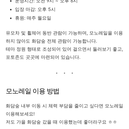
운영시간: 오전 9시 ~ 오후 6시
입장 마감: 오후 5시
휴원: 매주 월요일
유모차 및 휠체어 동반 관람이 가능하며, 모노레일을 이용
하지 않아도 화담숲 전체 관람이 가능합니다.
테마 정원 형태로 조성되어 있어 걸으면서 둘러보기 좋고,
포토존도 곳곳에 마련되어 있습니다.
모노레일 이용 방법
화담숲 내부 이동 시 체력 부담을 줄이고 싶다면 모노레일
이용해보세요!
저도 가을 화담숲 갔을 때 이용했는데 좋더라구요 ㅎㅎ