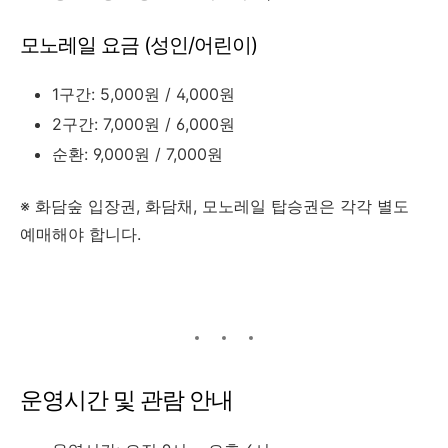
모노레일 요금 (성인/어린이)
1구간: 5,000원 / 4,000원
2구간: 7,000원 / 6,000원
순환: 9,000원 / 7,000원
※ 화담숲 입장권, 화담채, 모노레일 탑승권은 각각 별도
예매해야 합니다.
운영시간 및 관람 안내